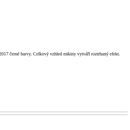
 2017 černé barvy. Celkový vzhled mikiny vytváří roztrhaný efekt.