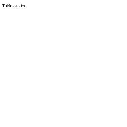
Table caption