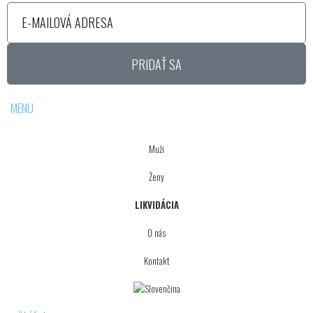
PRIDAŤ SA
MENU
Muži
Ženy
LIKVIDÁCIA
O nás
Kontakt